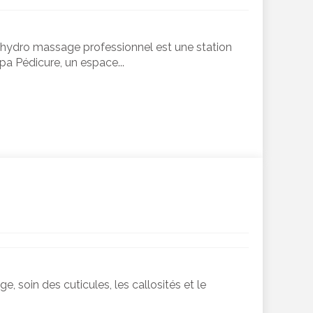
 hydro massage professionnel est une station
a Pédicure, un espace...
, soin des cuticules, les callosités et le