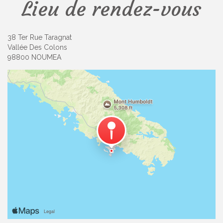
Lieu de rendez-vous
38 Ter Rue Taragnat
Vallée Des Colons
98800 NOUMEA