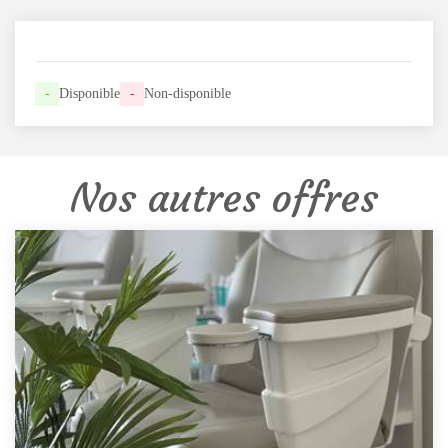
-
Disponible
-
Non-disponible
Nos autres offres